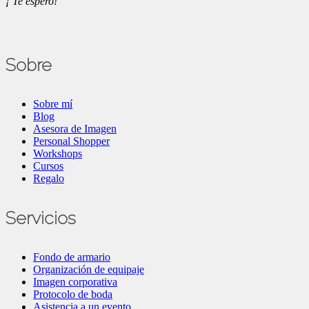
¡ Te espero!
Sobre
Sobre mí
Blog
Asesora de Imagen
Personal Shopper
Workshops
Cursos
Regalo
Servicios
Fondo de armario
Organización de equipaje
Imagen corporativa
Protocolo de boda
Asistencia a un evento