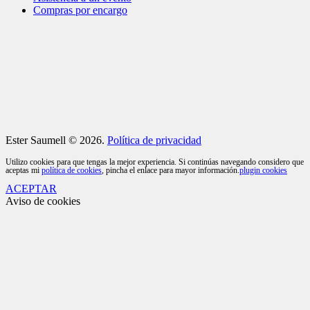
Compras por encargo
Ester Saumell © 2026.
Política de privacidad
Utilizo cookies para que tengas la mejor experiencia. Si continúas navegando considero que
aceptas mi
política de cookies
, pincha el enlace para mayor información.
plugin cookies
ACEPTAR
Aviso de cookies