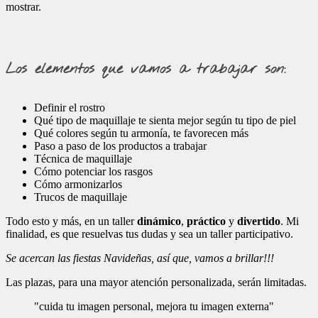
mostrar.
Los elementos que vamos a trabajar son:
Definir el rostro
Qué tipo de maquillaje te sienta mejor según tu tipo de piel
Qué colores según tu armonía, te favorecen más
Paso a paso de los productos a trabajar
Técnica de maquillaje
Cómo potenciar los rasgos
Cómo armonizarlos
Trucos de maquillaje
Todo esto y más, en un taller
dinámico
,
práctico
y
divertido
. Mi
finalidad, es que resuelvas tus dudas y sea un taller participativo.
Se acercan las fiestas Navideñas, así que, vamos a brillar!!!
Las plazas, para una mayor atención personalizada, serán limitadas.
"cuida tu imagen personal, mejora tu imagen externa"