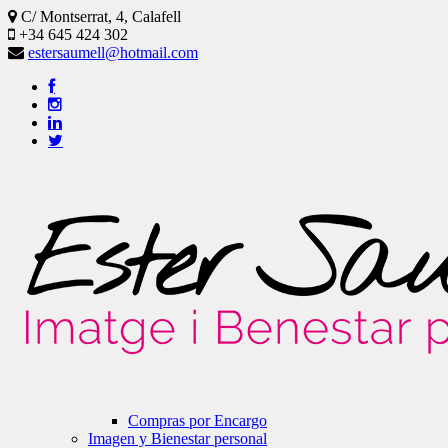
C/ Montserrat, 4, Calafell
+34 645 424 302
estersaumell@hotmail.com
Compras por Encargo
Imagen y Bienestar personal