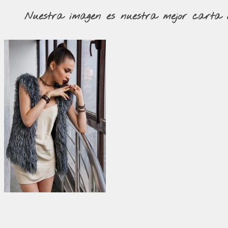
Nuestra imagen es nuestra mejor carta de