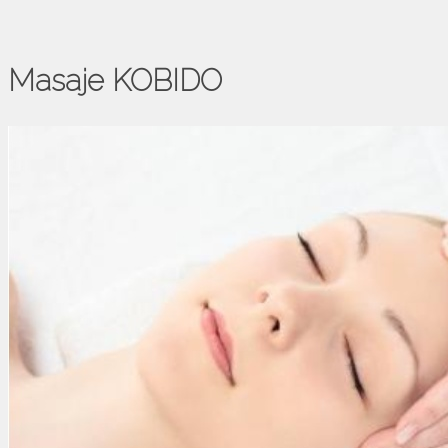
Masaje KOBIDO