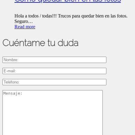
Hola a todos / todas!!! Trucos para quedar bien en las fotos.
Seguro…
Read more
Cuéntame tu duda