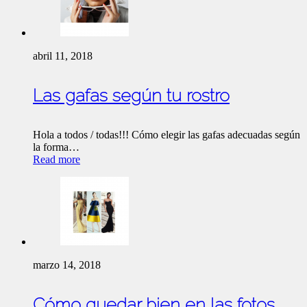
abril 11, 2018
Las gafas según tu rostro
Hola a todos / todas!!! Cómo elegir las gafas adecuadas según
la forma…
Read more
marzo 14, 2018
Cómo quedar bien en las fotos