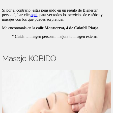
Si por el contrario, estás pensando en un regalo de Bienestar
personal, haz clic
aquí
, para ver todos los servicios de estética y
masajes con los que puedes sorprender.
Me encontrarás en la
calle Montserrat, 4 de Calafell Platja.
" Cuida tu imagen personal, mejora tu imagen externa"
Masaje KOBIDO