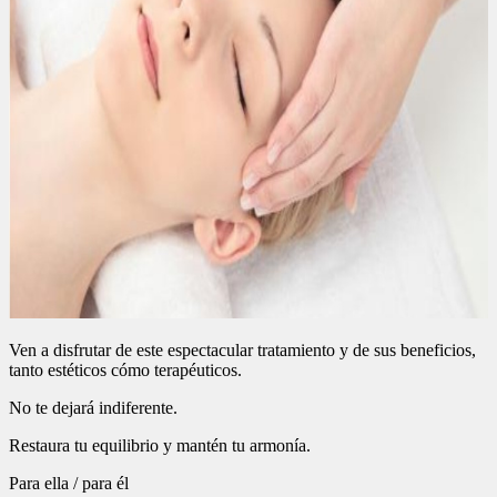
Ven a disfrutar de este espectacular tratamiento y de sus beneficios,
tanto estéticos cómo terapéuticos.
No te dejará indiferente.
Restaura tu equilibrio y mantén tu armonía.
Para ella / para él