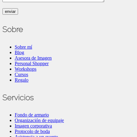
Sobre
Sobre mí
Blog
Asesora de Imagen
Personal Shopper
Workshops
Cursos
Regalo
Servicios
Fondo de armario
Organización de equipaje
Imagen corporativa
Protocolo de boda
Asistencia a un evento