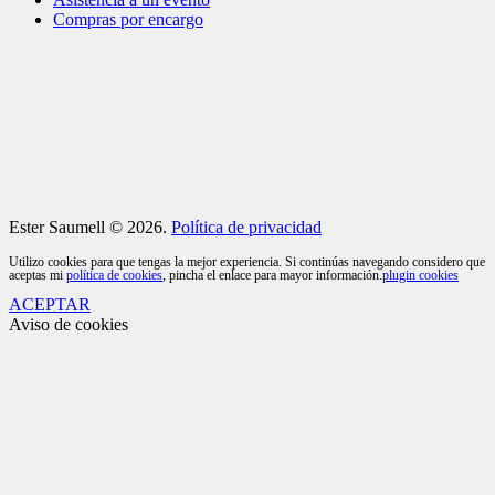
Compras por encargo
Ester Saumell © 2026.
Política de privacidad
Utilizo cookies para que tengas la mejor experiencia. Si continúas navegando considero que
aceptas mi
política de cookies
, pincha el enlace para mayor información.
plugin cookies
ACEPTAR
Aviso de cookies