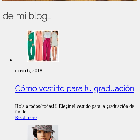
de mi blog…
mayo 6, 2018
Cómo vestirte para tu graduación
Hola a todos/ todas!!! Elegir el vestido para la graduación de
fin de…
Read more