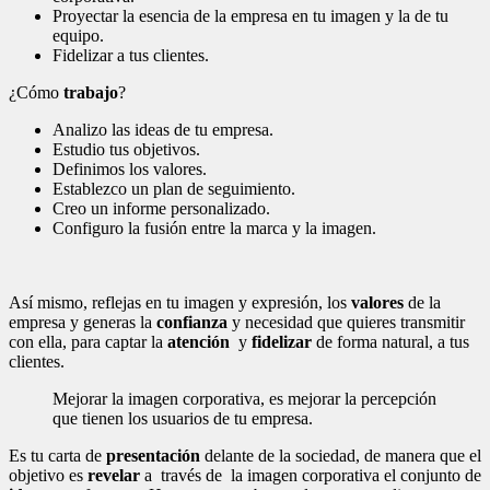
Proyectar la esencia de la empresa en tu imagen y la de tu
equipo.
Fidelizar a tus clientes.
¿Cómo
trabajo
?
Analizo las ideas de tu empresa.
Estudio tus objetivos.
Definimos los valores.
Establezco un plan de seguimiento.
Creo un informe personalizado.
Configuro la fusión entre la marca y la imagen.
Así mismo, reflejas en tu imagen y expresión, los
valores
de la
empresa y generas la
confianza
y necesidad que quieres transmitir
con ella, para captar la
atención
y
fidelizar
de forma natural, a tus
clientes.
Mejorar la imagen corporativa, es mejorar la percepción
que tienen los usuarios de tu empresa.
Es tu carta de
presentación
delante de la sociedad, de manera que el
objetivo es
revelar
a través de la imagen corporativa el conjunto de