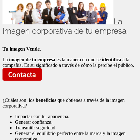
La
imagen corporativa de tu empresa.
Tu imagen Vende.
La
imagen de tu empresa
es la manera en que se
identifica
a la
compañía. Es su significado a través de cómo la percibe el público.
¿Cuáles son los
beneficios
que obtienes a través de la imagen
corporativa?
Impactar con tu apariencia.
Generar confianza.
Transmitir seguridad.
Generar el equilibrio perfecto entre la marca y la imagen
corporativa.