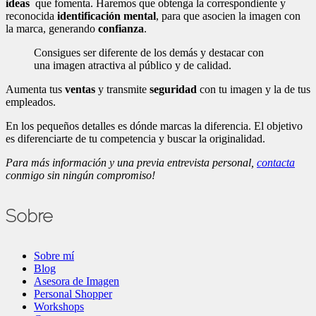
ideas
que fomenta. Haremos que obtenga la correspondiente y
reconocida
identificación mental
, para que asocien la imagen con
la marca, generando
confianza
.
Consigues ser diferente de los demás y destacar con
una imagen atractiva al público y de calidad.
Aumenta tus
ventas
y transmite
seguridad
con tu imagen y la de tus
empleados.
En los pequeños detalles es dónde marcas la diferencia. El objetivo
es diferenciarte de tu competencia y buscar la originalidad.
Para más información y una previa entrevista personal,
contacta
conmigo sin ningún compromiso!
Sobre
Sobre mí
Blog
Asesora de Imagen
Personal Shopper
Workshops