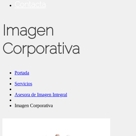
Contacta
Imagen
Corporativa
Portada
Servicios
Asesora de Imagen Integral
Imagen Corporativa