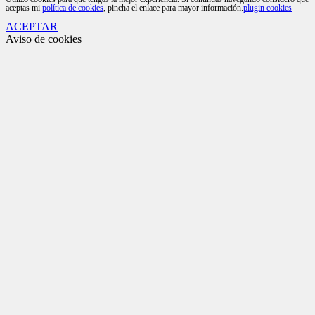
aceptas mi
política de cookies
, pincha el enlace para mayor información.
plugin cookies
ACEPTAR
Aviso de cookies