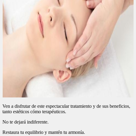
Ven a disfrutar de este espectacular tratamiento y de sus beneficios,
tanto estéticos cómo terapéuticos.
No te dejará indiferente.
Restaura tu equilibrio y mantén tu armonía.