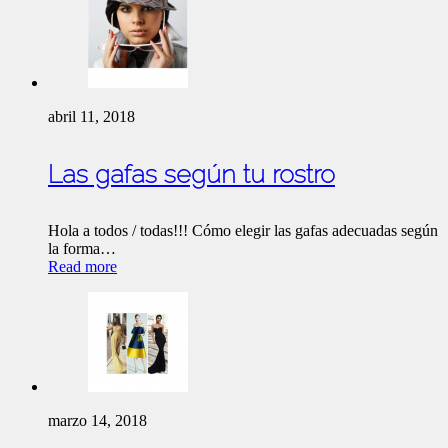
abril 11, 2018
Las gafas según tu rostro
Hola a todos / todas!!! Cómo elegir las gafas adecuadas según
la forma…
Read more
marzo 14, 2018