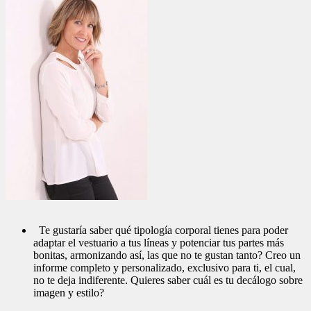
Te gustaría saber qué tipología corporal tienes para poder
adaptar el vestuario a tus líneas y potenciar tus partes más
bonitas, armonizando así, las que no te gustan tanto? Creo un
informe completo y personalizado, exclusivo para ti, el cual,
no te deja indiferente. Quieres saber cuál es tu decálogo sobre
imagen y estilo?