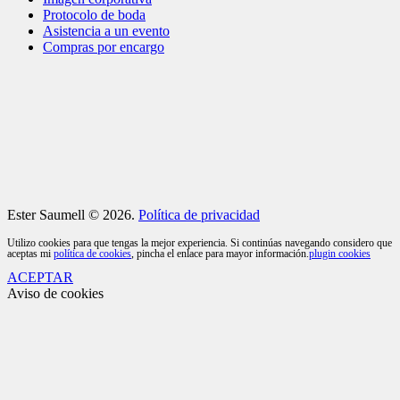
Protocolo de boda
Asistencia a un evento
Compras por encargo
Ester Saumell © 2026.
Política de privacidad
Utilizo cookies para que tengas la mejor experiencia. Si continúas navegando considero que
aceptas mi
política de cookies
, pincha el enlace para mayor información.
plugin cookies
ACEPTAR
Aviso de cookies