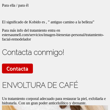
Para ella / para él
El significado de Kobido es , ” antiguo camino a la belleza”
Para más info del tratamiento entra en
estersaumell.com/servicios/imagen-bienestar-personal/tratamiento-
facial-remodelador
Contacta conmigo!
ENVOLTURA DE CAFÉ
Un tratamiento corporal adecuado para restaurar la piel, exfoliarla e
hidratarla. Con un gran poder anticelulítico y drenante.