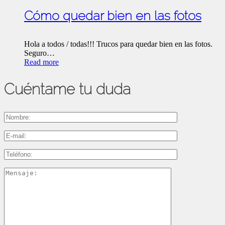
Cómo quedar bien en las fotos
Hola a todos / todas!!! Trucos para quedar bien en las fotos.
Seguro…
Read more
Cuéntame tu duda