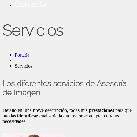
Contacta
Servicios
Portada
Servicios
Los diferentes servicios de Asesoría
de Imagen.
Detallo en una breve descripción, todas mis
prestaciones
para que
puedas
identificar
cual sería la que mejor se adapta a ti y tus
necesidades.