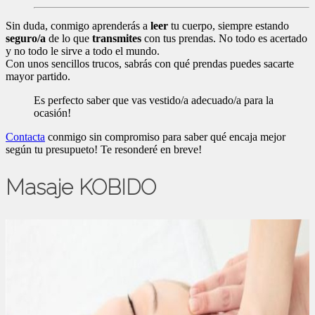
Sin duda, conmigo aprenderás a
leer
tu cuerpo, siempre estando
seguro/a
de lo que
transmites
con tus prendas. No todo es acertado
y no todo le sirve a todo el mundo.
Con unos sencillos trucos, sabrás con qué prendas puedes sacarte
mayor partido.
Es perfecto saber que vas vestido/a adecuado/a para la
ocasión!
Contacta
conmigo sin compromiso para saber qué encaja mejor
según tu presupueto! Te resonderé en breve!
Masaje KOBIDO