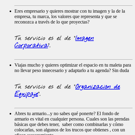
Eres empresario y quieres mostrar con tu imagen y la de la
empresa, tu marca, los valores que representa y que se
reconozca a través de lo que proyectas?
Tu servicio es el de
"
Imagen
Corporativa
".
Viajas mucho y quieres optimizar el espacio en tu maleta para
no llevar peso innecesario y adaptarlo a tu agenda? Sin duda
Tu servicio es el de
"
Organización de
Equipaje
".
Abres tu armario...y no sabes qué ponerte? El fondo de
armario es vital en cualquier persona. Cuales son las prendas
básicas que debes tener, saber como combinarlas y cómo
colocarlas, son algunos de los trucos que obtienes , con un