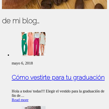
de mi blog…
mayo 6, 2018
Cómo vestirte para tu graduación
Hola a todos/ todas!!! Elegir el vestido para la graduación de
fin de…
Read more