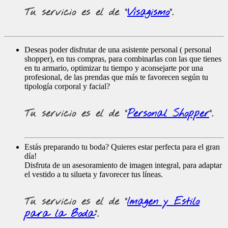
Tu servicio es el de
"
Visagismo
".
Deseas poder disfrutar de una asistente personal ( personal
shopper), en tus compras, para combinarlas con las que tienes
en tu armario, optimizar tu tiempo y aconsejarte por una
profesional, de las prendas que más te favorecen según tu
tipología corporal y facial?
Tu servicio es el de
"
Personal Shopper
".
Estás preparando tu boda? Quieres estar perfecta para el gran
día!
Disfruta de un asesoramiento de imagen integral, para adaptar
el vestido a tu silueta y favorecer tus líneas.
Tu servicio es el de
"
Imagen y Estilo
para la Boda
".