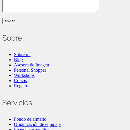
Sobre
Sobre mí
Blog
Asesora de Imagen
Personal Shopper
Workshops
Cursos
Regalo
Servicios
Fondo de armario
Organización de equipaje
Imagen corporativa