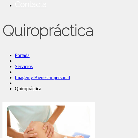
Contacta
Quiropráctica
Portada
Servicios
Imagen y Bienestar personal
Quiropráctica