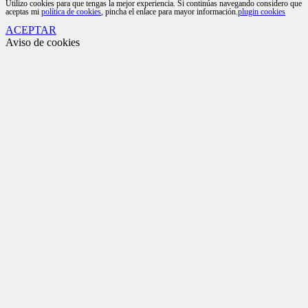
Utilizo cookies para que tengas la mejor experiencia. Si continúas navegando considero que
aceptas mi
política de cookies
, pincha el enlace para mayor información.
plugin cookies
ACEPTAR
Aviso de cookies