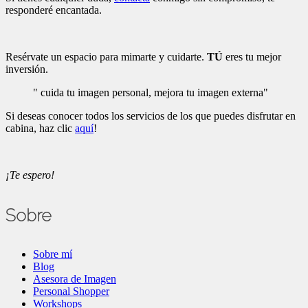
responderé encantada.
Resérvate un espacio para mimarte y cuidarte.
TÚ
eres tu mejor
inversión.
" cuida tu imagen personal, mejora tu imagen externa"
Si deseas conocer todos los servicios de los que puedes disfrutar en
cabina, haz clic
aquí
!
¡Te espero!
Sobre
Sobre mí
Blog
Asesora de Imagen
Personal Shopper
Workshops