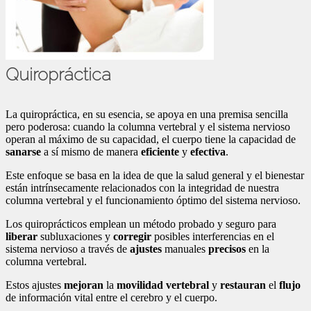
Quiropráctica
La quiropráctica, en su esencia, se apoya en una premisa sencilla
pero poderosa: cuando la columna vertebral y el sistema nervioso
operan al máximo de su capacidad, el cuerpo tiene la capacidad de
sanarse
a sí mismo de manera
eficiente
y
efectiva
.
Este enfoque se basa en la idea de que la salud general y el bienestar
están intrínsecamente relacionados con la integridad de nuestra
columna vertebral y el funcionamiento óptimo del sistema nervioso.
Los quiroprácticos emplean un método probado y seguro para
liberar
subluxaciones y
corregir
posibles interferencias en el
sistema nervioso a través de
ajustes
manuales
precisos
en la
columna vertebral.
Estos ajustes
mejoran
la
movilidad vertebral
y
restauran
el
flujo
de información vital entre el cerebro y el cuerpo.